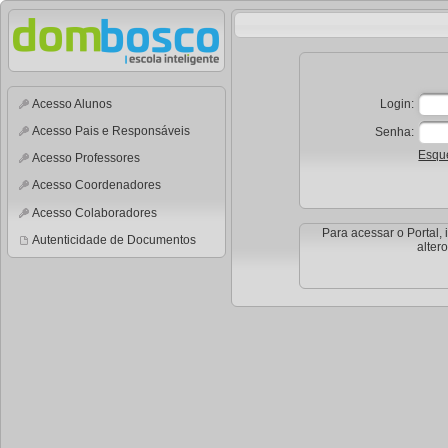
Acesso Alunos
Login:
Acesso Pais e Responsáveis
Senha:
Esqu
Acesso Professores
Acesso Coordenadores
Acesso Colaboradores
Para acessar o Portal,
Autenticidade de Documentos
alter