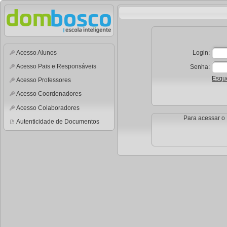
Acesso Alunos
Login:
Acesso Pais e Responsáveis
Senha:
Esqu
Acesso Professores
Acesso Coordenadores
Acesso Colaboradores
Para acessar o 
Autenticidade de Documentos