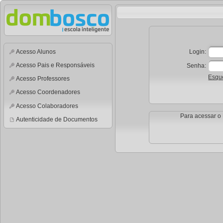
Acesso Alunos
Login:
Acesso Pais e Responsáveis
Senha:
Esqu
Acesso Professores
Acesso Coordenadores
Acesso Colaboradores
Para acessar o 
Autenticidade de Documentos