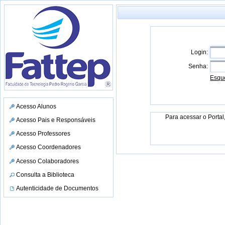
Login:
Senha:
Esqu
Acesso Alunos
Para acessar o Portal
Acesso Pais e Responsáveis
Acesso Professores
Acesso Coordenadores
Acesso Colaboradores
Consulta a Biblioteca
Autenticidade de Documentos