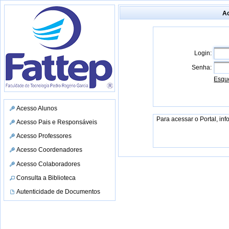
Ac
Login:
Senha:
Esqu
Acesso Alunos
Para acessar o Portal, in
Acesso Pais e Responsáveis
Acesso Professores
Acesso Coordenadores
Acesso Colaboradores
Consulta a Biblioteca
Autenticidade de Documentos